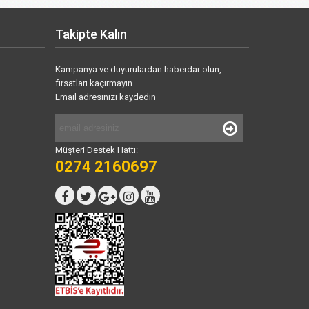
Takipte Kalın
Kampanya ve duyurulardan haberdar olun,
fırsatları kaçırmayın
Email adresinizi kaydedin
Müşteri Destek Hattı:
0274 2160697