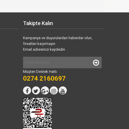
Takipte Kalın
Kampanya ve duyurulardan haberdar olun,
fırsatları kaçırmayın
Email adresinizi kaydedin
Müşteri Destek Hattı:
0274 2160697