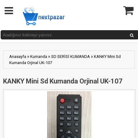
»
»
»
Anasayfa
Kumanda
SD SERİSİ KUMANDA
KANKY Mini Sd
Kumanda Orjinal UK-107
KANKY Mini Sd Kumanda Orjinal UK-107