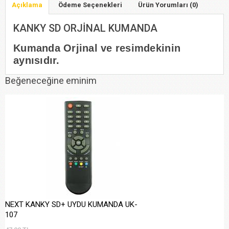
Açıklama
Ödeme Seçenekleri
Ürün Yorumları (0)
KANKY SD ORJİNAL KUMANDA
Kumanda Orjinal ve resimdekinin
aynısıdır.
Beğeneceğine eminim
NEXT KANKY SD+ UYDU KUMANDA UK-
107