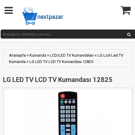
»
»
»
Anasayfa
Kumanda
LCD/LED TV Kumandaları
LG Lcd-Led TV
»
Kumanda
LG LED TV LCD TV Kumandası 12825
LG LED TV LCD TV Kumandası 12825