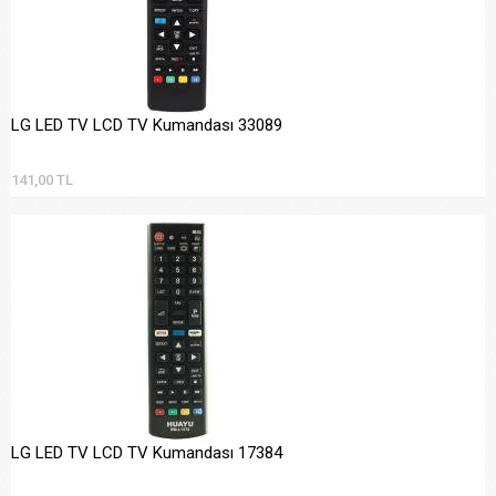
LG LED TV LCD TV Kumandası 33089
141,00 TL
LG LED TV LCD TV Kumandası 17384