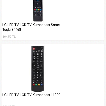
LG LED TV LCD TV Kumandası Smart
Tuşlu 34468
164,50 TL
LG LED TV LCD TV Kumandası 11300