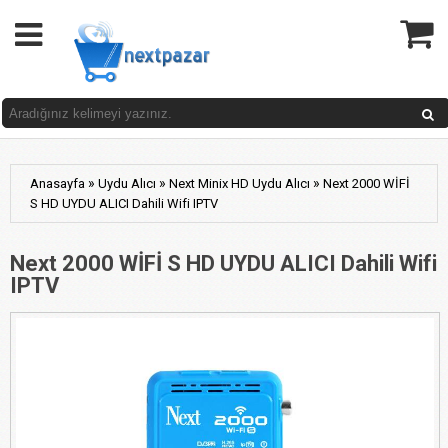
»
»
»
Anasayfa
Uydu Alıcı
Next Minix HD Uydu Alıcı
Next 2000 WİFİ
S HD UYDU ALICI Dahili Wifi IPTV
Next 2000 WİFİ S HD UYDU ALICI Dahili Wifi
IPTV