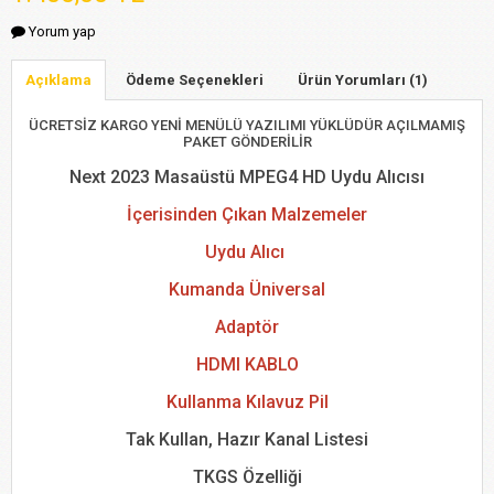
Yorum yap
Açıklama
Ödeme Seçenekleri
Ürün Yorumları (1)
ÜCRETSİZ KARGO YENİ MENÜLÜ YAZILIMI YÜKLÜDÜR AÇILMAMIŞ
PAKET GÖNDERİLİR
Next 2023 Masaüstü MPEG4 HD Uydu Alıcısı
İçerisinden Çıkan Malzemeler
Uydu Alıcı
Kumanda Üniversal
Adaptör
HDMI KABLO
Kullanma Kılavuz Pil
Tak Kullan, Hazır Kanal Listesi
TKGS Özelliği