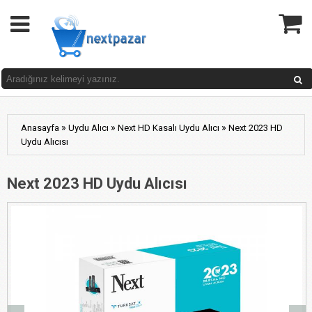
»
»
»
Anasayfa
Uydu Alıcı
Next HD Kasalı Uydu Alıcı
Next 2023 HD
Uydu Alıcısı
Next 2023 HD Uydu Alıcısı