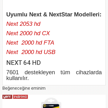
Uyumlu Next & NextStar Modelleri:
Next 2053 hd
Next 2000 hd CX
Next 2000 hd FTA
Next 2000 hd USB
NEXT 64 HD
7601 destekleyen tüm cihazlarda
kullanılır.
Beğeneceğine eminim