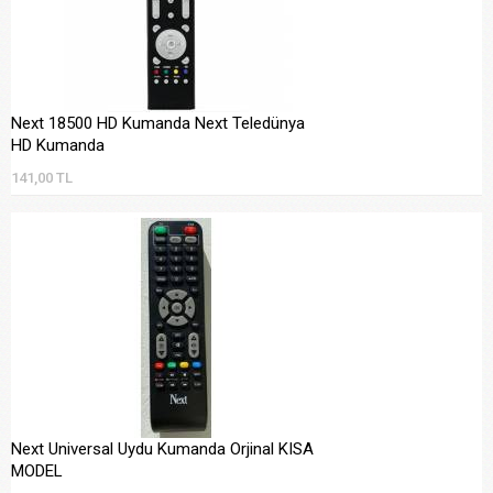
Next 18500 HD Kumanda Next Teledünya
HD Kumanda
141,00 TL
Next Universal Uydu Kumanda Orjinal KISA
MODEL