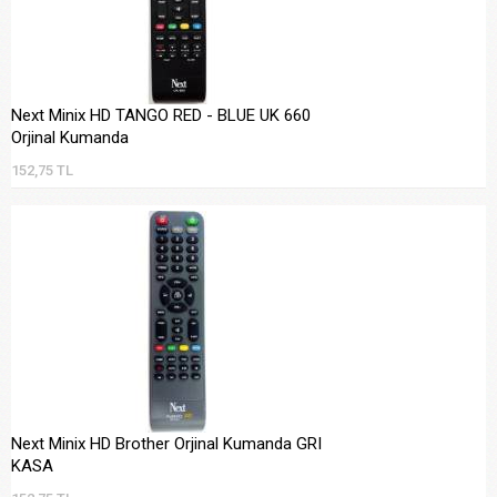
Next Minix HD TANGO RED - BLUE UK 660
Orjinal Kumanda
152,75 TL
Next Minix HD Brother Orjinal Kumanda GRI
KASA