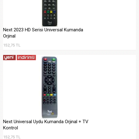
Next 2023 HD Serisi Universal Kumanda
Orjinal
152,75 TL
Next Universal Uydu Kumanda Orjinal + TV
Kontrol
152,75 TL