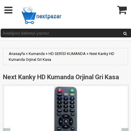
»
»
»
Anasayfa
Kumanda
HD SERİSİ KUMANDA
Next Kanky HD
Kumanda Orjinal Gri Kasa
Next Kanky HD Kumanda Orjinal Gri Kasa