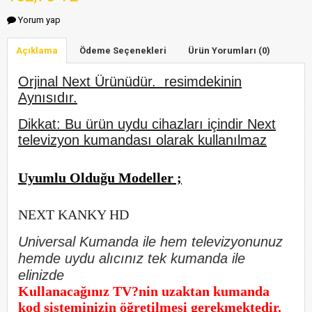
Yorum yap
Açıklama
Ödeme Seçenekleri
Ürün Yorumları (0)
Orjinal Next Ürünüdür. resimdekinin
Aynısıdır.
Dikkat: Bu ürün uydu cihazları içindir Next
televizyon kumandası olarak kullanılmaz
Uyumlu Olduğu Modeller ;
NEXT KANKY HD
Universal Kumanda ile hem televizyonunuz
hemde uydu alıcınız tek kumanda ile
elinizde
Kullanacağınız TV?nin uzaktan kumanda
kod sisteminizin öğretilmesi gerekmektedir.