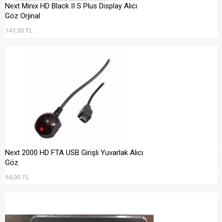
Next Minix HD Black II S Plus Display Alıcı
Göz Orjinal
141,00 TL
Next 2000 HD FTA USB Girişli Yuvarlak Alıcı
Göz
94,00 TL