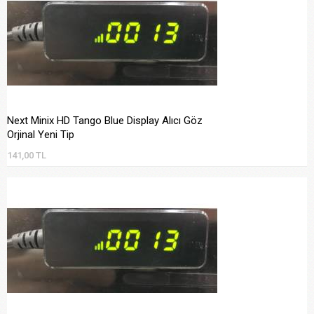
Next Minix HD Tango Blue Display Alıcı Göz
Orjinal Yeni Tip
141,00 TL