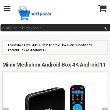
»
»
»
Anasayfa
Uydu Alıcı
Next Android Box
Minix Mediabox
Android Box 4K Android 11
Minix Mediabox Android Box 4K Android 11