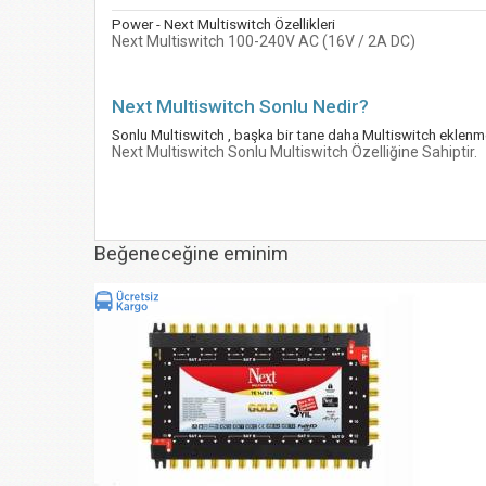
Power - Next Multiswitch Özellikleri
Next Multiswitch 100-240V AC (16V / 2A DC)
Next Multiswitch Sonlu Nedir?
Sonlu Multiswitch , başka bir tane daha Multiswitch eklenm
Next Multiswitch Sonlu Multiswitch Özelliğine Sahiptir.
Beğeneceğine eminim