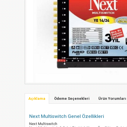
Açıklama
Ödeme Seçenekleri
Ürün Yorumları 
Next Multiswitch Genel Özellikleri
Next Multiswitch