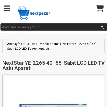
»
»
»
Anasayfa
NEXT TV
TV Askı Aparatı
NextStar YE-2265 40'-55'
Sabit LCD LED TV Askı Aparatı
NextStar YE-2265 40'-55' Sabit LCD LED TV
Askı Aparatı