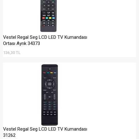
Vestel Regal Seg LCD LED TV Kumandası
Ortası Ayrık 34373
136,30 TL
Vestel Regal Seg LCD LED TV Kumandası
31262