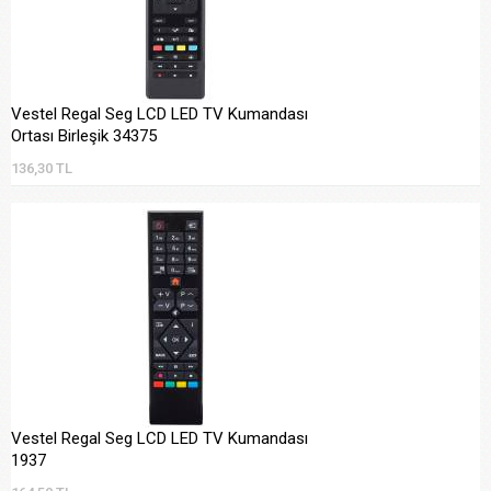
Vestel Regal Seg LCD LED TV Kumandası
Ortası Birleşik 34375
136,30 TL
Vestel Regal Seg LCD LED TV Kumandası
1937