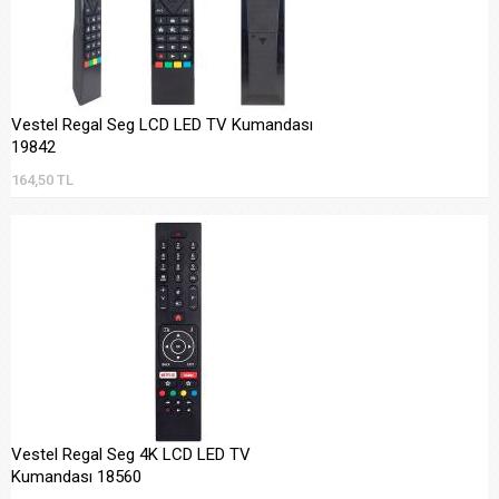
Vestel Regal Seg LCD LED TV Kumandası
19842
164,50 TL
Vestel Regal Seg 4K LCD LED TV
Kumandası 18560