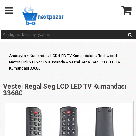
»
»
»
Anasayfa
Kumanda
LCD/LED TV Kumandaları
Techwood
»
Nexon Finlux Luxor TV Kumanda
Vestel Regal Seg LCD LED TV
Kumandası 33680
Vestel Regal Seg LCD LED TV Kumandası
33680