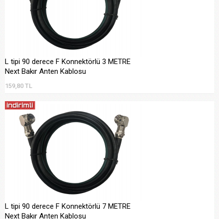
L tipi 90 derece F Konnektörlü 3 METRE
Next Bakır Anten Kablosu
159,80 TL
L tipi 90 derece F Konnektörlü 7 METRE
Next Bakır Anten Kablosu