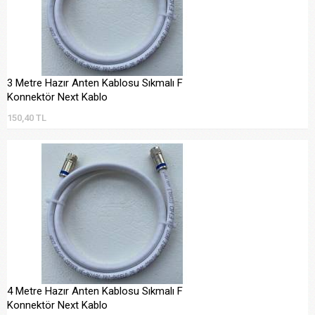
3 Metre Hazır Anten Kablosu Sıkmalı F
Konnektör Next Kablo
150,40 TL
4 Metre Hazır Anten Kablosu Sıkmalı F
Konnektör Next Kablo