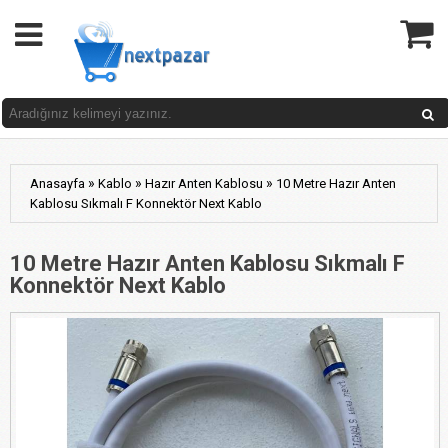
»
»
»
Anasayfa
Kablo
Hazır Anten Kablosu
10 Metre Hazır Anten
Kablosu Sıkmalı F Konnektör Next Kablo
10 Metre Hazır Anten Kablosu Sıkmalı F
Konnektör Next Kablo