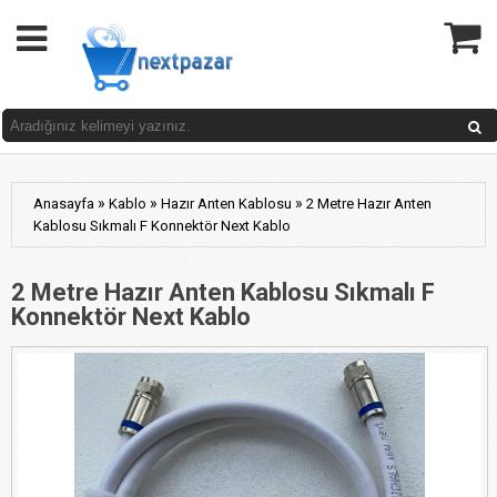
»
»
»
Anasayfa
Kablo
Hazır Anten Kablosu
2 Metre Hazır Anten
Kablosu Sıkmalı F Konnektör Next Kablo
2 Metre Hazır Anten Kablosu Sıkmalı F
Konnektör Next Kablo