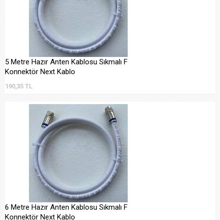
5 Metre Hazır Anten Kablosu Sıkmalı F
Konnektör Next Kablo
190,35 TL
6 Metre Hazır Anten Kablosu Sıkmalı F
Konnektör Next Kablo