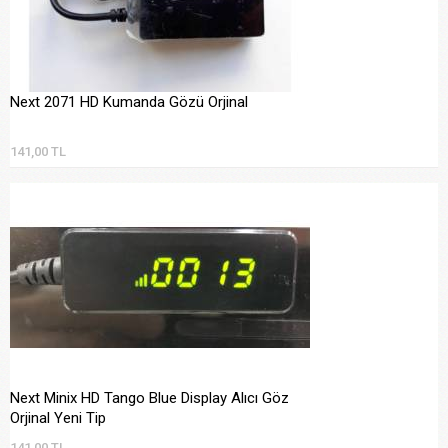
Next 2071 HD Kumanda Gözü Orjinal
141,00 TL
Next Minix HD Tango Blue Display Alıcı Göz
Orjinal Yeni Tip
141,00 TL