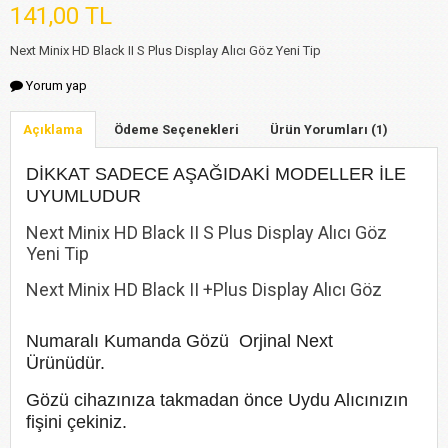
141,00 TL
Next Minix HD Black II S Plus Display Alıcı Göz Yeni Tip
Yorum yap
Açıklama
Ödeme Seçenekleri
Ürün Yorumları (1)
DİKKAT SADECE AŞAĞIDAKİ MODELLER İLE
UYUMLUDUR
Next Minix HD Black II S Plus Display Alıcı Göz
Yeni Tip
Next Minix HD Black II +Plus Display Alıcı Göz
Numaralı Kumanda Gözü Orjinal Next
Ürünüdür.
Gözü cihazınıza takmadan önce Uydu Alıcınızın
fişini çekiniz.