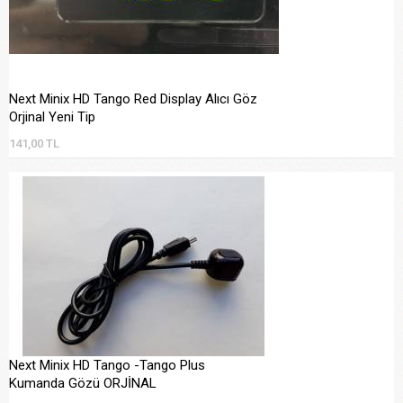
Next Minix HD Tango Red Display Alıcı Göz
Orjinal Yeni Tip
141,00 TL
Next Minix HD Tango -Tango Plus
Kumanda Gözü ORJİNAL