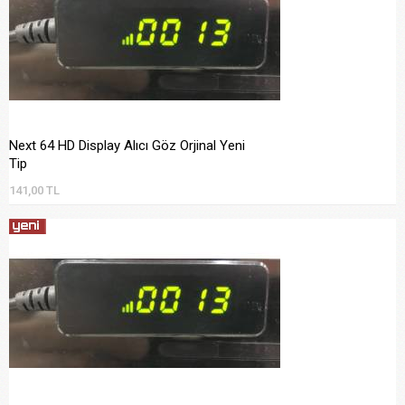
Next 64 HD Display Alıcı Göz Orjinal Yeni
Tip
141,00 TL