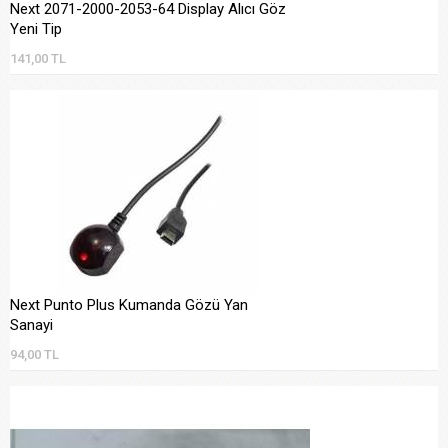
Next 2071-2000-2053-64 Display Alıcı Göz
Yeni Tip
141,00 TL
Next Punto Plus Kumanda Gözü Yan
Sanayi
94,00 TL