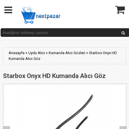
»
»
»
Anasayfa
Uydu Alıcı
Kumanda Alıcı Gözleri
Starbox Onyx HD
Kumanda Alıcı Göz
Starbox Onyx HD Kumanda Alıcı Göz